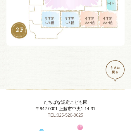
たちばな認定こども園
〒942-0001 上越市中央1-14-31
TEL:025-520-9025