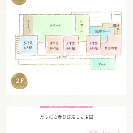
たちばな春日認定こども園