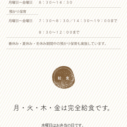
月・火・木・金は完全給食です。
水曜日はお弁当の日です。