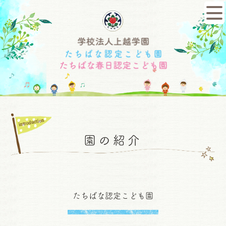
園の紹介
たちばな認定こども園