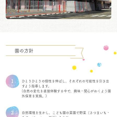
園の方針
ひとりひとりの個性を伸ばし、それぞれの可能性を引き出
すよう指導します。
(自然の変化を直接体験する中で、興味・関心がわくよう園
外保育を実施。)
自然環境を生かし、こども園の菜園で野菜（さつまいも・